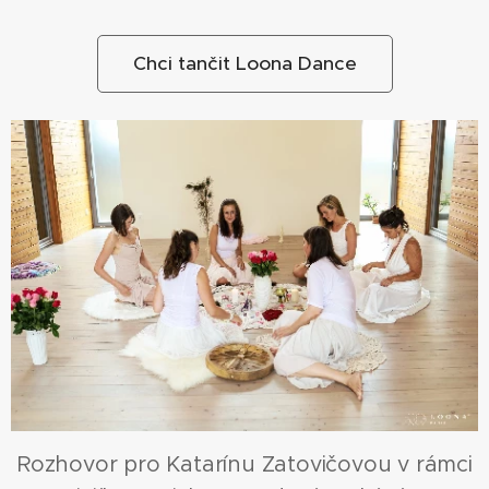
Chci tančit Loona Dance
Rozhovor pro Katarínu Zatovičovou v rámci