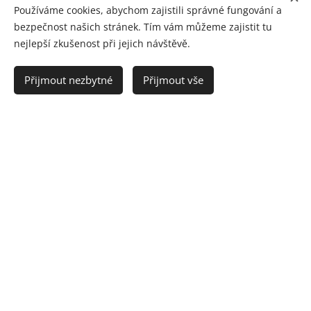
Používáme cookies, abychom zajistili správné fungování a
bezpečnost našich stránek. Tím vám můžeme zajistit tu
nejlepší zkušenost při jejich návštěvě.
Přijmout nezbytné
Přijmout vše